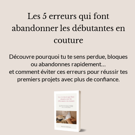
Les 5 erreurs qui font
abandonner les débutantes en
couture
Découvre pourquoi tu te sens perdue, bloques
ou abandonnes rapidement…
et comment éviter ces erreurs pour réussir tes
premiers projets avec plus de confiance.