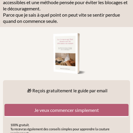
accessibles et une méthode pensée pour éviter les blocages et
le découragement.
Parce que je sais à quel point on peut vite se sentir perdue
quand on commence seule.
🎁 Reçois gratuitement le guide par email
Je veux commencer simplement
100% gratuit.
Tu recevras également des conseils simples pour apprendre la couture