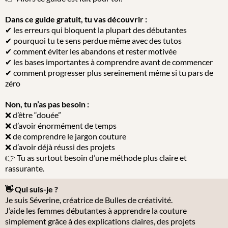
Dans ce guide gratuit, tu vas découvrir :
✔ les erreurs qui bloquent la plupart des débutantes
✔ pourquoi tu te sens perdue même avec des tutos
✔ comment éviter les abandons et rester motivée
✔ les bases importantes à comprendre avant de commencer
✔ comment progresser plus sereinement même si tu pars de
zéro
Non, tu n’as pas besoin :
❌ d’être “douée”
❌ d’avoir énormément de temps
❌ de comprendre le jargon couture
❌ d’avoir déjà réussi des projets
👉 Tu as surtout besoin d’une méthode plus claire et
rassurante.
👋 Qui suis-je ?
Je suis Séverine, créatrice de Bulles de créativité.
J’aide les femmes débutantes à apprendre la couture
simplement grâce à des explications claires, des projets