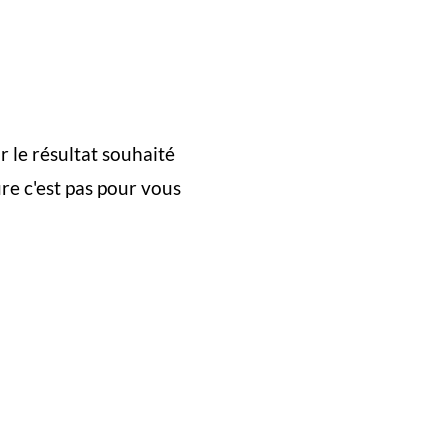
 le résultat souhaité
re c'est pas pour vous