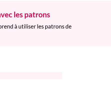
vec les patrons
rend à utiliser les patrons de