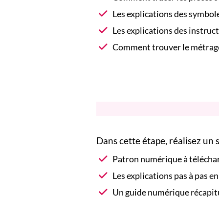
Les explications des symbol
Les explications des instruc
Comment trouver le métrage
Dans cette étape, réalisez un 
Patron numérique à téléchar
Les explications pas à pas 
Un guide numérique récapitul