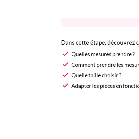
Dans cette étape, découvrez co
Quelles mesures prendre ?
Comment prendre les mesur
Quelle taille choisir ?
Adapter les pièces en fonct