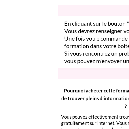
En cliquant sur le bouton
Vous devrez renseigner vo
Une fois votre commande v
formation dans votre boite
Si vous rencontrez un prob
vous pouvez m'
envoyer un
Pourquoi acheter cette format
de trouver pleins d'informatio
?
Vous pouvez effectivement trou
gratuitement sur internet. Vous