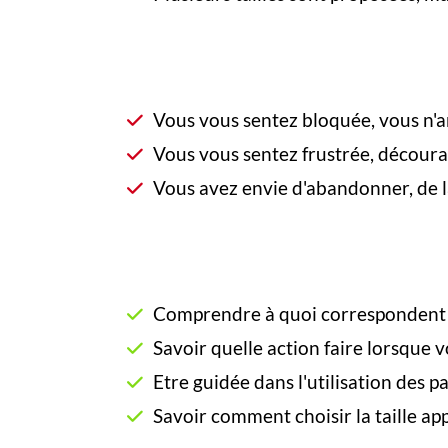
Vous vous sentez bloquée, vous n'a
Vous vous sentez frustrée, décourag
Vous avez envie d'abandonner, de la
Comprendre à quoi correspondent 
Savoir quelle action faire lorsque v
Etre guidée dans l'utilisation des 
Savoir comment choisir la taille ap